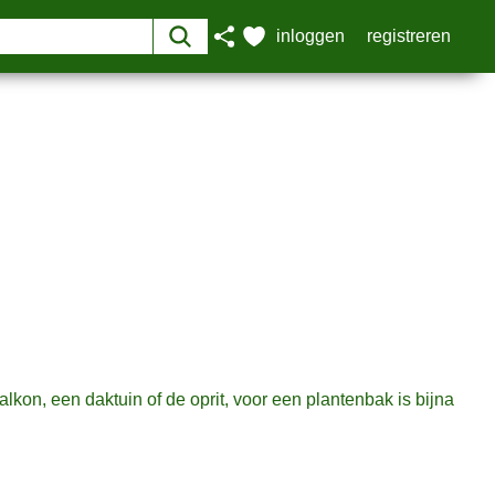
alkon, een daktuin of de oprit, voor een plantenbak is bijna