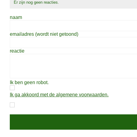
Er zijn nog geen reacties.
naam
emailadres (wordt niet getoond)
reactie
Ik ben geen robot.
Ik ga akkoord met de algemene voorwaarden.