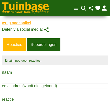
terug naar artikel
Reacties
Beoordelingen
Er zijn nog geen reacties.
naam
emailadres (wordt niet getoond)
reactie